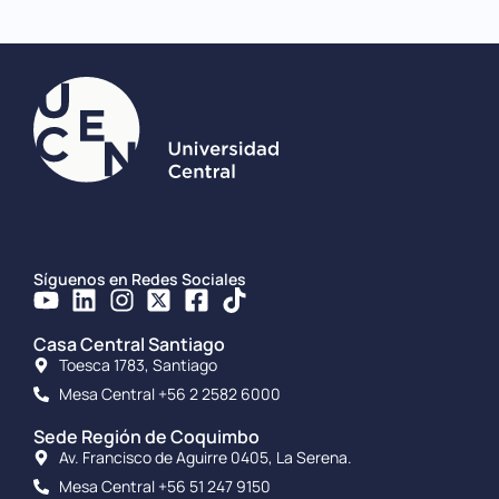
Síguenos en Redes Sociales
Casa Central Santiago
Toesca 1783, Santiago
Mesa Central +56 2 2582 6000
Sede Región de Coquimbo
Av. Francisco de Aguirre 0405, La Serena.
Mesa Central +56 51 247 9150