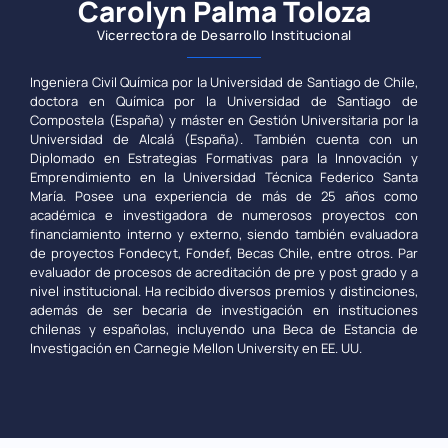
Carolyn Palma Toloza
Vicerrectora de Desarrollo Institucional
Ingeniera Civil Química por la Universidad de Santiago de Chile,
doctora en Química por la Universidad de Santiago de
Compostela (España) y máster en Gestión Universitaria por la
Universidad de Alcalá (España). También cuenta con un
Diplomado en Estrategias Formativas para la Innovación y
Emprendimiento en la Universidad Técnica Federico Santa
María. Posee una experiencia de más de 25 años como
académica e investigadora de numerosos proyectos con
financiamiento interno y externo, siendo también evaluadora
de proyectos Fondecyt, Fondef, Becas Chile, entre otros. Par
evaluador de procesos de acreditación de pre y post grado y a
nivel institucional. Ha recibido diversos premios y distinciones,
además de ser becaria de investigación en instituciones
chilenas y españolas, incluyendo una Beca de Estancia de
Investigación en Carnegie Mellon University en EE. UU.