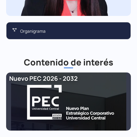
Organigrama
Contenido de interés
Nuevo PEC 2026 - 2032