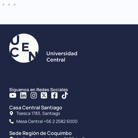
Síguenos en Redes Sociales
Casa Central Santiago
Toesca 1783, Santiago
Mesa Central +56 2 2582 6000
Sede Región de Coquimbo