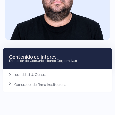
Contenido de interés
Dirección de Comunicaciones Corporativas
Identidad U. Central
Generador de firma institucional