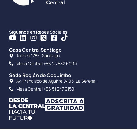
Síguenos en Redes Sociales
Casa Central Santiago
Toesca 1783, Santiago
Mesa Central +56 2 2582 6000
Sede Región de Coquimbo
Av. Francisco de Aguirre 0405, La Serena.
Mesa Central +56 51 247 9150