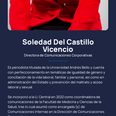
Soledad Del Castillo
Vicencio
Directora de Comunicaciones Corporativas
Es periodista titulada de la Universidad Andrés Bello y cuenta
con perfeccionamiento en temáticas de igualdad de género y
conciliación de la vida laboral, familiar y personal, así como en
administración del Estado y prevención del maltrato y acoso
laboral y sexual.
Se incorporó a la U. Central en 2022 como coordinadora de
comunicaciones de la Facultad de Medicina y Ciencias de la
Salud, tras lo cual asumió como encargada (s) de
Comunicaciones Internas en la Dirección de Comunicaciones