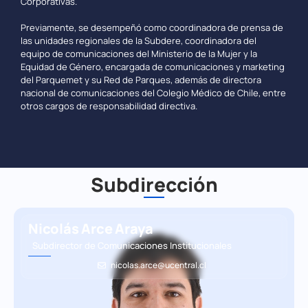
Corporativas.
Previamente, se desempeñó como coordinadora de prensa de
las unidades regionales de la Subdere, coordinadora del
equipo de comunicaciones del Ministerio de la Mujer y la
Equidad de Género, encargada de comunicaciones y marketing
del Parquemet y su Red de Parques, además de directora
nacional de comunicaciones del Colegio Médico de Chile, entre
otros cargos de responsabilidad directiva.
Subdirección
Nicolás Arce Araya
Subdirector de Comunicaciones Institucionales
nicolas.arce@ucentral.cl