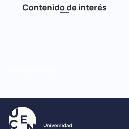
Contenido de interés
Identidad U. Central