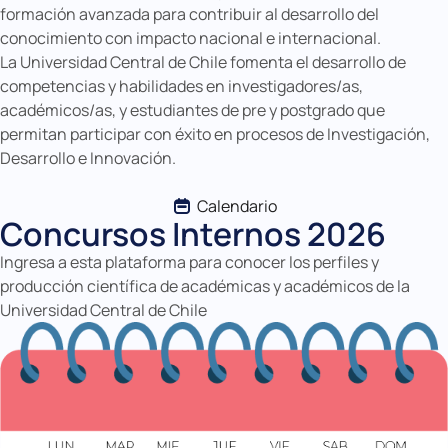
formación avanzada para contribuir al desarrollo del
conocimiento con impacto nacional e internacional.
La Universidad Central de Chile fomenta el desarrollo de
competencias y habilidades en investigadores/as,
académicos/as, y estudiantes de pre y postgrado que
permitan participar con éxito en procesos de Investigación,
Desarrollo e Innovación.
Calendario
Concursos Internos 2026
Ingresa a esta plataforma para conocer los perfiles y
producción científica de académicas y académicos de la
Universidad Central de Chile