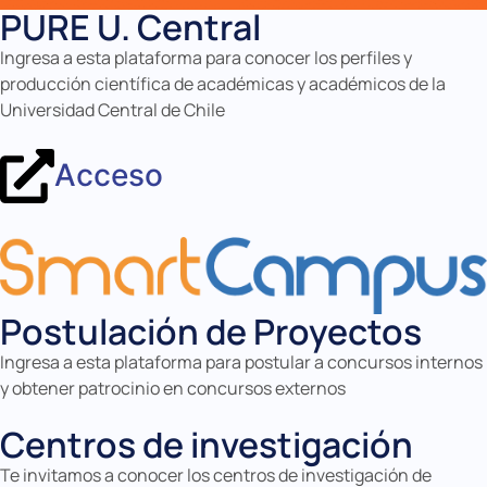
PURE U. Central
Ingresa a esta plataforma para conocer los perfiles y
producción científica de académicas y académicos de la
Universidad Central de Chile
Acceso
Postulación de Proyectos
Ingresa a esta plataforma para postular a concursos internos
y obtener patrocinio en concursos externos
Centros de investigación
Te invitamos a conocer los centros de investigación de