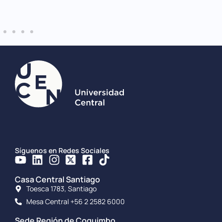
Síguenos en Redes Sociales
Casa Central Santiago
Toesca 1783, Santiago
Mesa Central +56 2 2582 6000
Sede Región de Coquimbo