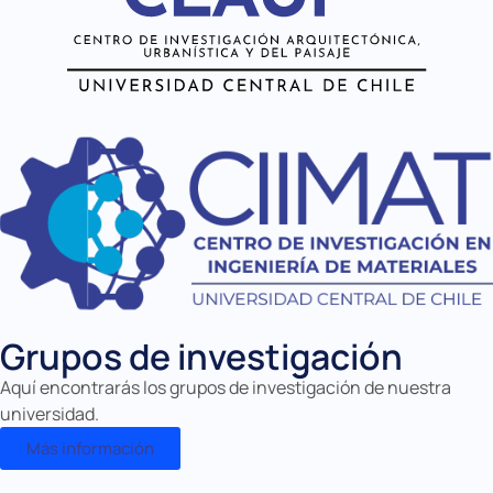
Grupos de investigación
Aquí encontrarás los grupos de
investigación
de nuestra
universidad.
Más información