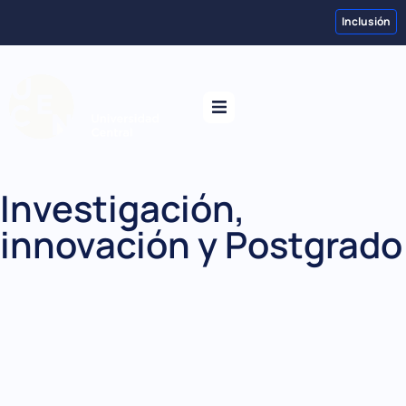
Inclusión
Investigación,
innovación y Postgrado