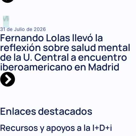
31 de Julio de 2026
Fernando Lolas llevó la
reflexión sobre salud mental
de la U. Central a encuentro
iberoamericano en Madrid
Enlaces destacados
Recursos y apoyos a la I+D+i