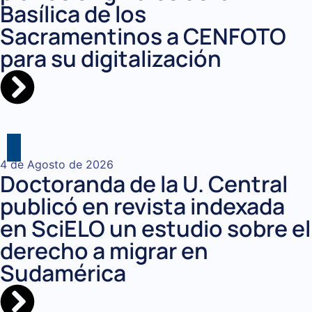
Basílica de los
Sacramentinos a CENFOTO
para su digitalización
4 de Agosto de 2026
Doctoranda de la U. Central
publicó en revista indexada
en SciELO un estudio sobre el
derecho a migrar en
Sudamérica