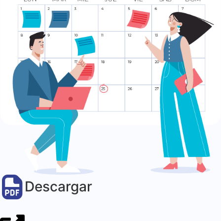
Descargar