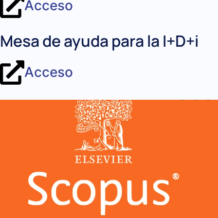
Acceso
Mesa de ayuda para la I+D+i
Acceso