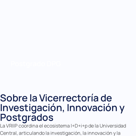
Postgrado DPG
Sobre la Vicerrectoría de
Investigación, Innovación y
Postgrados
La VRIIP coordina el ecosistema I+D+i+p de la Universidad
Central, articulando la investigación, la innovación y la