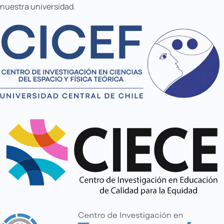
nuestra universidad.