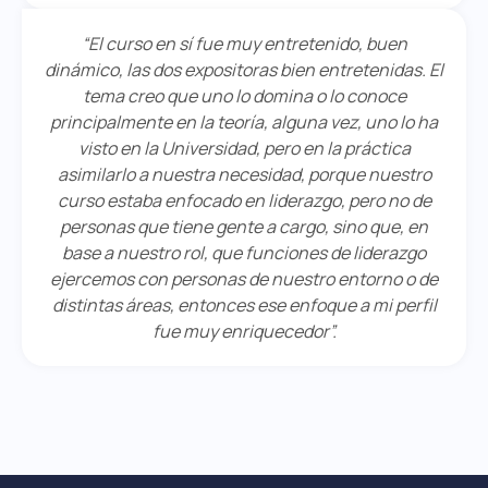
“El curso en sí fue muy entretenido, buen
dinámico, las dos expositoras bien entretenidas. El
tema creo que uno lo domina o lo conoce
principalmente en la teoría, alguna vez, uno lo ha
visto en la Universidad, pero en la práctica
asimilarlo a nuestra necesidad, porque nuestro
curso estaba enfocado en liderazgo, pero no de
personas que tiene gente a cargo, sino que, en
base a nuestro rol, que funciones de liderazgo
ejercemos con personas de nuestro entorno o de
distintas áreas, entonces ese enfoque a mi perfil
fue muy enriquecedor”.