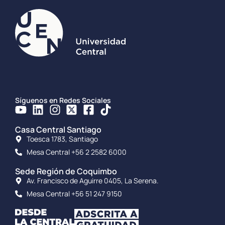
Síguenos en Redes Sociales
Casa Central Santiago
Toesca 1783, Santiago
Mesa Central +56 2 2582 6000
Sede Región de Coquimbo
Av. Francisco de Aguirre 0405, La Serena.
Mesa Central +56 51 247 9150