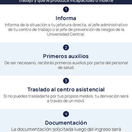
trabajo y que le produzca incapacidad o muerte
Informa
Informa de la situación a tu jefatura directa, al jefe administrativo
de tu centro de trabajo o al jefe de prevención de riesgos de la
Universidad Central.
Primeros auxilios
De ser necesario, recibirás primeros auxilios por parte del personal
de salud.
Traslado al centro asistencial
Si no puedes trasladarte por tus propios medios, tu derivación será
a través de un móvil.
Documentación
La documentación solicitada luego del ingreso será