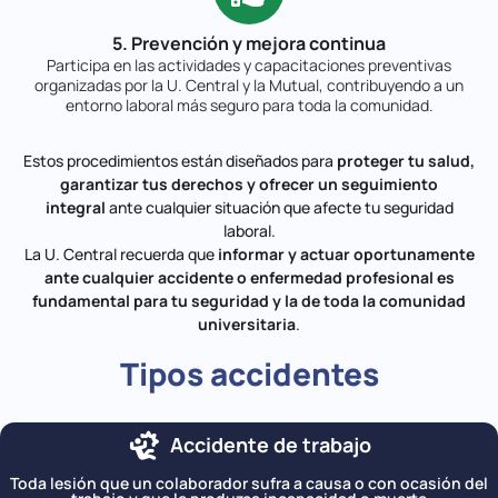
5. Prevención y mejora continua
Participa en las actividades y capacitaciones preventivas
organizadas por la U. Central y la Mutual, contribuyendo a un
entorno laboral más seguro para toda la comunidad.
Estos procedimientos están diseñados para
proteger tu salud,
garantizar tus derechos y ofrecer un seguimiento
integral
ante cualquier situación que afecte tu seguridad
laboral.
La U. Central recuerda que
informar y actuar oportunamente
ante cualquier accidente o enfermedad profesional es
fundamental para tu seguridad y la de toda la comunidad
universitaria
.
Tipos accidentes
Accidente de trabajo
Toda lesión que un colaborador sufra a causa o con ocasión del