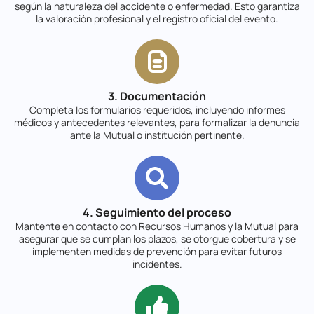
según la naturaleza del accidente o enfermedad. Esto garantiza
la valoración profesional y el registro oficial del evento.
3. Documentación
Completa los formularios requeridos, incluyendo informes
médicos y antecedentes relevantes, para formalizar la denuncia
ante la Mutual o institución pertinente.
4. Seguimiento del proceso
Mantente en contacto con Recursos Humanos y la Mutual para
asegurar que se cumplan los plazos, se otorgue cobertura y se
implementen medidas de prevención para evitar futuros
incidentes.