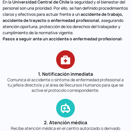
En la
Universidad Central de Chile
la seguridad y el bienestar del
personal son una prioridad. Por ello, se han definido procedimientos
claros y efectivos para actuar frente a un
accidente de trabajo,
accidente de trayecto o enfermedad profesional
, asegurando
atención oportuna, protección de los derechos del trabajador y
cumplimiento de la normativa vigente.
Pasos a seguir ante un accidente o enfermedad profesional:
1. Notificación inmediata
Comunica el accidente o síntoma de enfermedad profesional a
tu jefe/a directo/a y al área de Recursos Humanos para que se
active el protocolo correspondiente.
2. Atención médica
Recibe atención médica en el centro autorizado o derivado