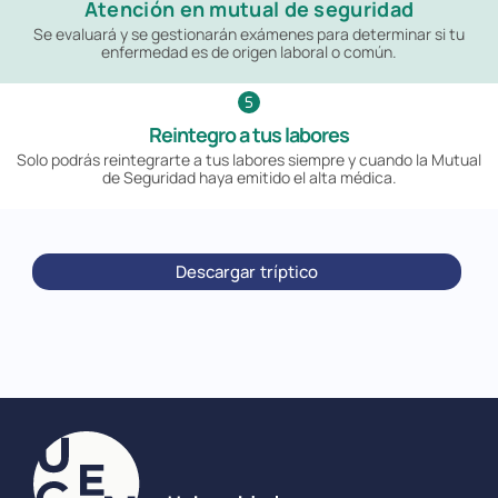
Atención en mutual de seguridad
Se evaluará y se gestionarán exámenes para determinar si tu
enfermedad es de origen laboral o común.
Reintegro a tus labores
Solo podrás reintegrarte a tus labores siempre y cuando la Mutual
de Seguridad haya emitido el alta médica.
Descargar tríptico