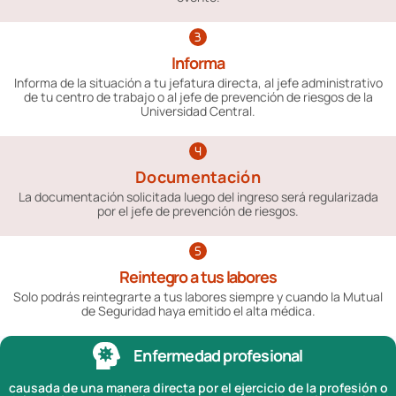
Informa
Informa de la situación a tu jefatura directa, al jefe administrativo
de tu centro de trabajo o al jefe de prevención de riesgos de la
Universidad Central.
Documentación
La documentación solicitada luego del ingreso será regularizada
por el jefe de prevención de riesgos.
Reintegro a tus labores
Solo podrás reintegrarte a tus labores siempre y cuando la Mutual
de Seguridad haya emitido el alta médica.
Enfermedad profesional
causada de una manera directa por el ejercicio de la profesión o