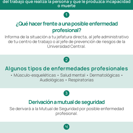
del trabajo que realiza la persona y que le produzca incapacidad
o muerte
¿Qué hacer frente a una posible enfermedad
profesional?
Informa de la situación a tu jefatura directa, al jefe administrativo
de tu centro de trabajo o al jefe de prevención de riesgos de la
Universidad Central.
Algunos tipos de enfermedades profesionales
• Músculo-esqueléticas • Salud mental • Dermatológicas •
Audiológicas • Respiratorias
Derivación a mutual de seguridad
Se derivará a la Mutual de Seguridad por posible enfermedad
profesional.