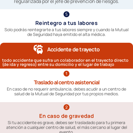
regularizada por el jefe de prevención de riesgos.
Reintegro a tus labores
Solo podrás reintegrarte a tus labores siempre y cuando la Mutual
de Seguridad haya emitido el alta médica.
Accidente de trayecto
todo accidente que sufra un colaborador en el trayecto directo
(de ida y regreso) entre su domicilio y el lugar de trabajo
Traslado al centro asistencial
En caso de no requerir ambulancia, debes acudir a un centro de
salud de la Mutual de Seguridad por tus propios medios.
En caso de gravedad
Si tu accidente es grave, debes ser trasladado para tu primera
atención a cualquier centro de salud, el más cercano al lugar del
evento.