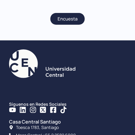
Encuesta
Síguenos en Redes Sociales
Casa Central Santiago
Toesca 1783, Santiago