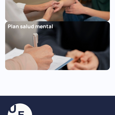
Plan salud mental