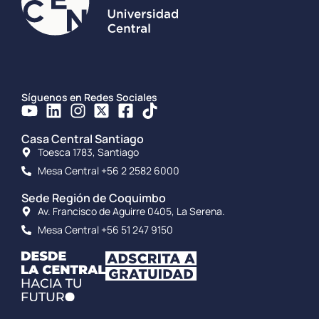
Síguenos en Redes Sociales
Casa Central Santiago
Toesca 1783, Santiago
Mesa Central +56 2 2582 6000
Sede Región de Coquimbo
Av. Francisco de Aguirre 0405, La Serena.
Mesa Central +56 51 247 9150