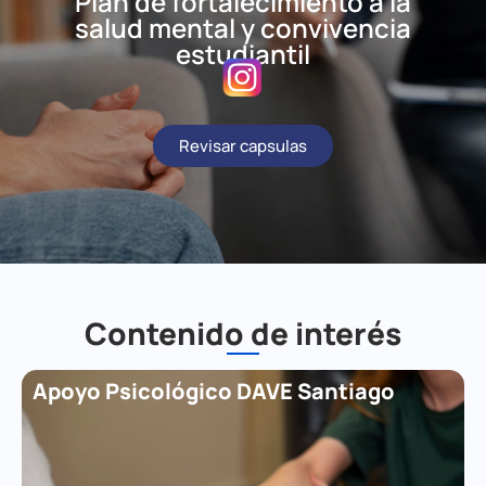
Plan de fortalecimiento a la
salud mental y convivencia
estudiantil
Revisar capsulas
Contenido de interés
Apoyo Psicológico DAVE Santiago