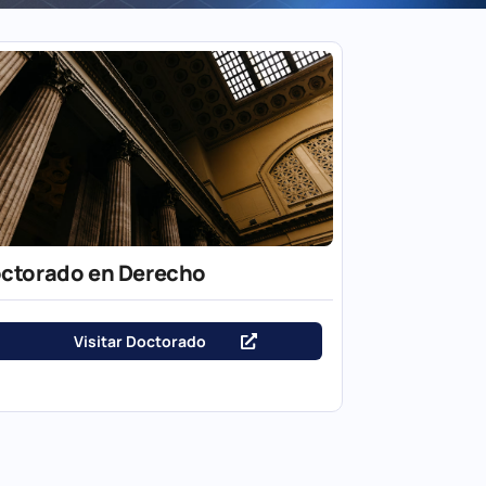
ctorado en Derecho
Visitar Doctorado