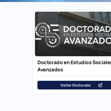
Doctorado en Estudios Sociale
Avanzados
Visitar Doctorado