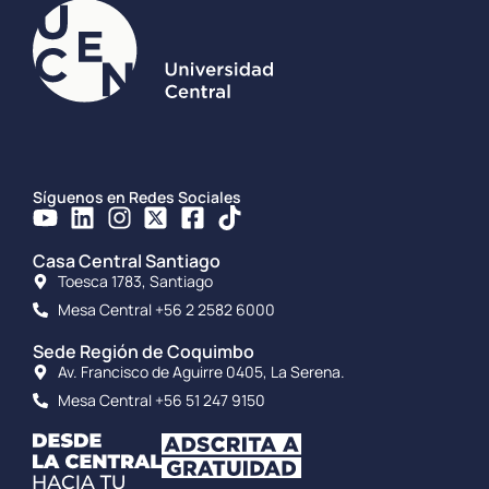
Síguenos en Redes Sociales
Casa Central Santiago
Toesca 1783, Santiago
Mesa Central +56 2 2582 6000
Sede Región de Coquimbo
Av. Francisco de Aguirre 0405, La Serena.
Mesa Central +56 51 247 9150