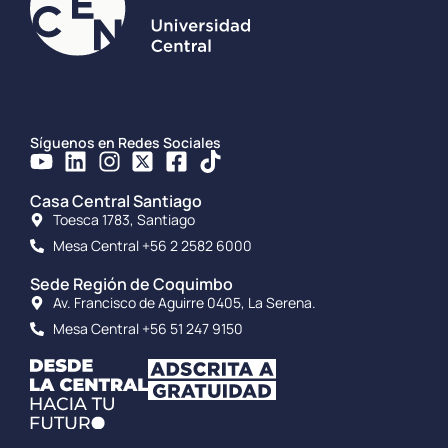
Síguenos en Redes Sociales
Casa Central Santiago
Toesca 1783, Santiago
Mesa Central +56 2 2582 6000
Sede Región de Coquimbo
Av. Francisco de Aguirre 0405, La Serena.
Mesa Central +56 51 247 9150