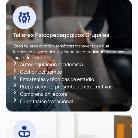
Talleres Psicopedagógicos Grupales
Estos talleres abordan temáticas transversales que
fortalecen el aprendizaje y bienestar estudiantil. Los temas
impartidos son:
Autorregulación académica
Gestión del tiempo
Estrategias y técnicas de estudio
Preparación de presentaciones efectivas
Comprensión lectora
Orientación Vocacional